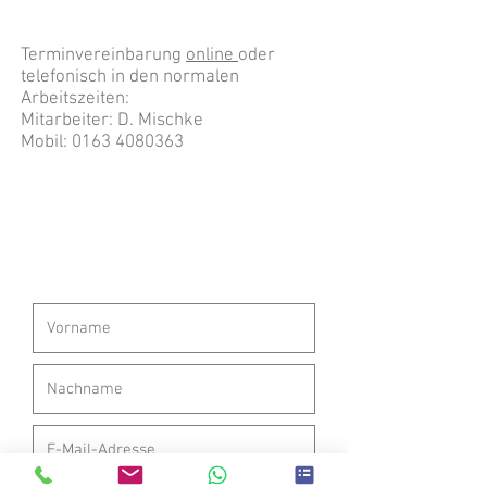
Terminvereinbarung
online
oder
telefonisch in den normalen
Arbeitszeiten:
Mitarbeiter: D. Mischke
Mobil:
0163 4080363